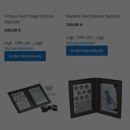
Titmus-Test Fliege (Stereo
Randot-Test (Stereo Optical)
Optical)
249,00 €
249,00 €
zzgl. 19% USt.
,
zzgl.
zzgl. 19% USt.
,
zzgl.
Versandkosten
Versandkosten
In den Warenkorb
In den Warenkorb