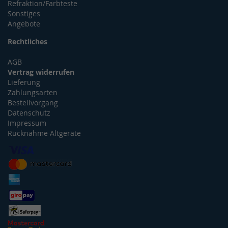
Refraktion/Farbteste
Sonstiges
Angebote
Rechtliches
AGB
Vertrag widerrufen
Lieferung
Zahlungsarten
Bestellvorgang
Datenschutz
Impressum
Rücknahme Altgeräte