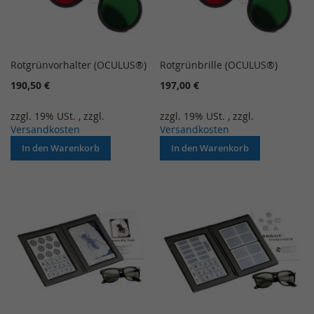
Rotgrünvorhalter (OCULUS®)
Rotgrünbrille (OCULUS®)
190,50 €
197,00 €
zzgl. 19% USt.
,
zzgl.
zzgl. 19% USt.
,
zzgl.
Versandkosten
Versandkosten
In den Warenkorb
In den Warenkorb