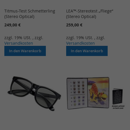
Titmus-Test Schmetterling
LEA™-Stereotest „Fliege“
(Stereo Optical)
(Stereo Optical)
249,00 €
259,00 €
zzgl. 19% USt.
,
zzgl.
zzgl. 19% USt.
,
zzgl.
Versandkosten
Versandkosten
In den Warenkorb
In den Warenkorb