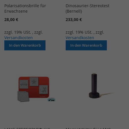
Polarisationsbrille für
Dinosaurier-Stereotest
Erwachsene
(Bernell)
28,00 €
233,00 €
zzgl. 19% USt.
,
zzgl.
zzgl. 19% USt.
,
zzgl.
Versandkosten
Versandkosten
In den Warenkorb
In den Warenkorb