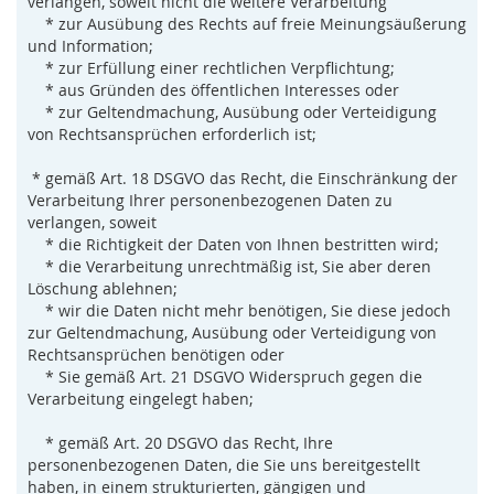
verlangen, soweit nicht die weitere Verarbeitung
* zur Ausübung des Rechts auf freie Meinungsäußerung
und Information;
* zur Erfüllung einer rechtlichen Verpflichtung;
* aus Gründen des öffentlichen Interesses oder
* zur Geltendmachung, Ausübung oder Verteidigung
von Rechtsansprüchen erforderlich ist;
* gemäß Art. 18 DSGVO das Recht, die Einschränkung der
Verarbeitung Ihrer personenbezogenen Daten zu
verlangen, soweit
* die Richtigkeit der Daten von Ihnen bestritten wird;
* die Verarbeitung unrechtmäßig ist, Sie aber deren
Löschung ablehnen;
* wir die Daten nicht mehr benötigen, Sie diese jedoch
zur Geltendmachung, Ausübung oder Verteidigung von
Rechtsansprüchen benötigen oder
* Sie gemäß Art. 21 DSGVO Widerspruch gegen die
Verarbeitung eingelegt haben;
* gemäß Art. 20 DSGVO das Recht, Ihre
personenbezogenen Daten, die Sie uns bereitgestellt
haben, in einem strukturierten, gängigen und