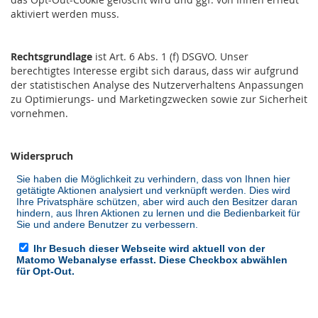
aktiviert werden muss.
Rechtsgrundlage
ist Art. 6 Abs. 1 (f) DSGVO. Unser
berechtigtes Interesse ergibt sich daraus, dass wir aufgrund
der statistischen Analyse des Nutzerverhaltens Anpassungen
zu Optimierungs- und Marketingzwecken sowie zur Sicherheit
vornehmen.
Widerspruch