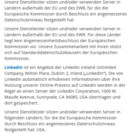
Unsere Dienstleister sitzen und/oder verwenden Server in
Ländern außerhalb der EU und des EWR, für die die
Europäische Kommission durch Beschluss ein angemessenes
Datenschutzniveau festgestellt hat.
Unsere Dienstleister sitzen und/oder verwenden Server in
Ländern außerhalb der EU und des EWR. Für diese Länder
liegt kein Angemessenheitsbeschluss der Europäischen
Kommission vor. Unsere Zusammenarbeit mit ihnen stützt
sich auf Standarddatenschutzklauseln der Europäischen
Kommission.
LinkedIn
ist ein Angebot der LinkedIn Ireland Unlimited
Company, Wilton Place, Dublin 2, Irland („LinkedIn“). Die von
LinkedIn automatisch erhobenen Informationen über Ihre
Nutzung unserer Online-Präsenz auf LinkedIn werden in der
Regel an einen Server der LinkedIn Corporation, 1000 W.
Maude Avenue, Sunnyvale, CA 94085, USA übertragen und
dort gespeichert.
Unsere Dienstleister sitzen und/oder verwenden Server in
folgenden Ländern, für die die Europäische Kommission
durch Beschluss ein angemessenes Datenschutzniveau
festgestellt hat: USA.