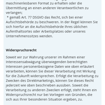
maschinenlesbaren Format zu erhalten oder die
Übermittlung an einen anderen Verantwortlichen zu
verlangen;
* gemäß Art. 77 DSGVO das Recht, sich bei einer
Aufsichtsbehörde zu beschweren. In der Regel können Sie
sich hierfür an die Aufsichtsbehörde Ihres üblichen
Aufenthaltsortes oder Arbeitsplatzes oder unseres
Unternehmenssitzes wenden.
Widerspruchsrecht
Soweit wir zur Wahrung unserer im Rahmen einer
Interessensabwägung überwiegenden berechtigten
Interessen personenbezogene Daten wie oben erläutert
verarbeiten, können Sie dieser Verarbeitung mit Wirkung
für die Zukunft widersprechen. Erfolgt die Verarbeitung zu
Zwecken des Direktmarketings, können Sie dieses Recht
jederzeit wie oben beschrieben ausüben. Soweit die
Verarbeitung zu anderen Zwecken erfolgt, steht Ihnen ein
Widerspruchsrecht nur bei Vorliegen von Gründen, die
sich aus Ihrer besonderen Situation ergeben, zu.