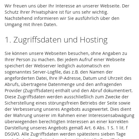
Wir freuen uns über Ihr Interesse an unserer Webseite. Der
Schutz Ihrer Privatsphäre ist für uns sehr wichtig.
Nachstehend informieren wir Sie ausführlich über den
Umgang mit Ihren Daten.
1. Zugriffsdaten und Hosting
Sie können unsere Webseiten besuchen, ohne Angaben zu
Ihrer Person zu machen. Bei jedem Aufruf einer Webseite
speichert der Webserver lediglich automatisch ein
sogenanntes Server-Logfile, das z.B. den Namen der
angeforderten Datei, Ihre IP-Adresse, Datum und Uhrzeit des
Abrufs, übertragene Datenmenge und den anfragenden
Provider (Zugriffsdaten) enthält und den Abruf dokumentiert.
Diese Zugriffsdaten werden ausschließlich zum Zwecke der
Sicherstellung eines störungsfreien Betriebs der Seite sowie
der Verbesserung unseres Angebots ausgewertet. Dies dient
der Wahrung unserer im Rahmen einer Interessensabwägung
überwiegenden berechtigten Interessen an einer korrekten
Darstellung unseres Angebots gemäß Art. 6 Abs. 1 S. 1 lit. f
DSGVO. Alle Zugriffsdaten werden spätestens sieben Tage