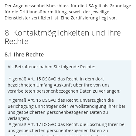
Der Angemessenheitsbeschluss für die USA gilt als Grundlage
für die Drittlandsübermittlung, soweit der jeweilige
Dienstleister zertifiziert ist. Eine Zertifizierung liegt vor.
8. Kontaktmöglichkeiten und Ihre
Rechte
8.1 Ihre Rechte
Als Betroffener haben Sie folgende Rechte:
* gemäß Art. 15 DSGVO das Recht, in dem dort
bezeichneten Umfang Auskunft über Ihre von uns
verarbeiteten personenbezogenen Daten zu verlangen;
* gemäß Art. 16 DSGVO das Recht, unverzüglich die
Berichtigung unrichtiger oder Vervollständigung Ihrer bei
uns gespeicherten personenbezogenen Daten zu
verlangen;
* gemäß Art. 17 DSGVO das Recht, die Löschung Ihrer bei
uns gespeicherten personenbezogenen Daten zu