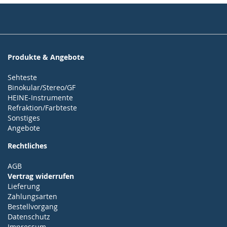
Produkte & Angebote
Sehteste
Binokular/Stereo/GF
HEINE-Instrumente
Refraktion/Farbteste
Sonstiges
Angebote
Rechtliches
AGB
Vertrag widerrufen
Lieferung
Zahlungsarten
Bestellvorgang
Datenschutz
Impressum