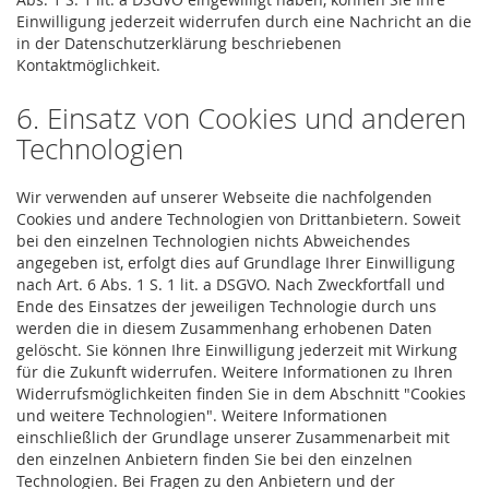
Einwilligung jederzeit widerrufen durch eine Nachricht an die
in der Datenschutzerklärung beschriebenen
Kontaktmöglichkeit.
6. Einsatz von Cookies und anderen
Technologien
Wir verwenden auf unserer Webseite die nachfolgenden
Cookies und andere Technologien von Drittanbietern. Soweit
bei den einzelnen Technologien nichts Abweichendes
angegeben ist, erfolgt dies auf Grundlage Ihrer Einwilligung
nach Art. 6 Abs. 1 S. 1 lit. a DSGVO. Nach Zweckfortfall und
Ende des Einsatzes der jeweiligen Technologie durch uns
werden die in diesem Zusammenhang erhobenen Daten
gelöscht. Sie können Ihre Einwilligung jederzeit mit Wirkung
für die Zukunft widerrufen. Weitere Informationen zu Ihren
Widerrufsmöglichkeiten finden Sie in dem Abschnitt "Cookies
und weitere Technologien". Weitere Informationen
einschließlich der Grundlage unserer Zusammenarbeit mit
den einzelnen Anbietern finden Sie bei den einzelnen
Technologien. Bei Fragen zu den Anbietern und der