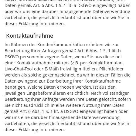
Daten gemäß Art. 6 Abs. 1 S. 1 lit. a DSGVO eingewilligt haben
oder wir uns eine darüber hinausgehende Datenverwendung
vorbehalten, die gesetzlich erlaubt ist und über die wir Sie in
dieser Erklärung informieren.
Kontaktaufnahme
Im Rahmen der Kundenkommunikation erheben wir zur
Bearbeitung Ihrer Anfragen gemäß Art. 6 Abs. 1 S. 1 lit. b
DSGVO personenbezogene Daten, wenn Sie uns diese bei
einer Kontaktaufnahme mit uns (z.B. per Kontaktformular,
Live-Chat-Tool oder E-Mail) freiwillig mitteilen. Pflichtfelder
werden als solche gekennzeichnet, da wir in diesen Fällen die
Daten zwingend zur Bearbeitung Ihrer Kontaktaufnahme
benötigen. Welche Daten erhoben werden, ist aus den
jeweiligen Eingabeformularen ersichtlich. Nach vollständiger
Bearbeitung Ihrer Anfrage werden Ihre Daten gelöscht, sofern
Sie nicht ausdrücklich in eine weitere Nutzung Ihrer Daten
gemäß Art. 6 Abs. 1 S. 1 lit. a DSGVO eingewilligt haben oder
wir uns eine darüber hinausgehende Datenverwendung
vorbehalten, die gesetzlich erlaubt ist und über die wir Sie in
dieser Erklärung informieren.