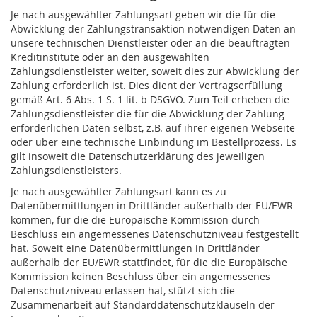
Je nach ausgewählter Zahlungsart geben wir die für die
Abwicklung der Zahlungstransaktion notwendigen Daten an
unsere technischen Dienstleister oder an die beauftragten
Kreditinstitute oder an den ausgewählten
Zahlungsdienstleister weiter, soweit dies zur Abwicklung der
Zahlung erforderlich ist. Dies dient der Vertragserfüllung
gemäß Art. 6 Abs. 1 S. 1 lit. b DSGVO. Zum Teil erheben die
Zahlungsdienstleister die für die Abwicklung der Zahlung
erforderlichen Daten selbst, z.B. auf ihrer eigenen Webseite
oder über eine technische Einbindung im Bestellprozess. Es
gilt insoweit die Datenschutzerklärung des jeweiligen
Zahlungsdienstleisters.
Je nach ausgewählter Zahlungsart kann es zu
Datenübermittlungen in Drittländer außerhalb der EU/EWR
kommen, für die die Europäische Kommission durch
Beschluss ein angemessenes Datenschutzniveau festgestellt
hat. Soweit eine Datenübermittlungen in Drittländer
außerhalb der EU/EWR stattfindet, für die die Europäische
Kommission keinen Beschluss über ein angemessenes
Datenschutzniveau erlassen hat, stützt sich die
Zusammenarbeit auf Standarddatenschutzklauseln der