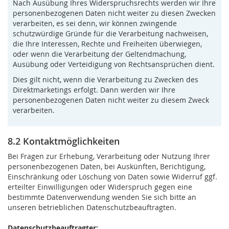
Nach Ausübung Ihres Widerspruchsrechts werden wir Ihre
personenbezogenen Daten nicht weiter zu diesen Zwecken
verarbeiten, es sei denn, wir können zwingende
schutzwürdige Gründe für die Verarbeitung nachweisen,
die Ihre Interessen, Rechte und Freiheiten überwiegen,
oder wenn die Verarbeitung der Geltendmachung,
Ausübung oder Verteidigung von Rechtsansprüchen dient.
Dies gilt nicht, wenn die Verarbeitung zu Zwecken des
Direktmarketings erfolgt. Dann werden wir Ihre
personenbezogenen Daten nicht weiter zu diesem Zweck
verarbeiten.
8.2 Kontaktmöglichkeiten
Bei Fragen zur Erhebung, Verarbeitung oder Nutzung Ihrer
personenbezogenen Daten, bei Auskünften, Berichtigung,
Einschränkung oder Löschung von Daten sowie Widerruf ggf.
erteilter Einwilligungen oder Widerspruch gegen eine
bestimmte Datenverwendung wenden Sie sich bitte an
unseren betrieblichen Datenschutzbeauftragten.
Datenschutzbeauftragter: