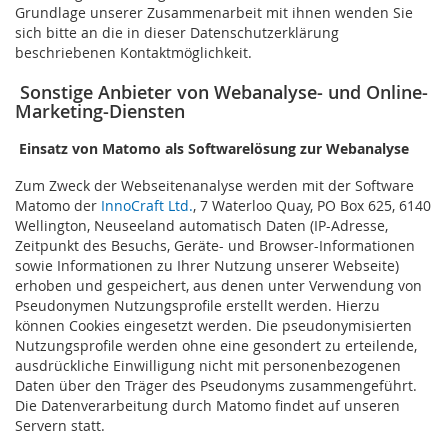
Grundlage unserer Zusammenarbeit mit ihnen wenden Sie
sich bitte an die in dieser Datenschutzerklärung
beschriebenen Kontaktmöglichkeit.
Sonstige Anbieter von Webanalyse- und Online-
Marketing-Diensten
Einsatz von Matomo als Softwarelösung zur Webanalyse
Zum Zweck der Webseitenanalyse werden mit der Software
Matomo der
InnoCraft Ltd.
, 7 Waterloo Quay, PO Box 625, 6140
Wellington, Neuseeland automatisch Daten (IP-Adresse,
Zeitpunkt des Besuchs, Geräte- und Browser-Informationen
sowie Informationen zu Ihrer Nutzung unserer Webseite)
erhoben und gespeichert, aus denen unter Verwendung von
Pseudonymen Nutzungsprofile erstellt werden. Hierzu
können Cookies eingesetzt werden. Die pseudonymisierten
Nutzungsprofile werden ohne eine gesondert zu erteilende,
ausdrückliche Einwilligung nicht mit personenbezogenen
Daten über den Träger des Pseudonyms zusammengeführt.
Die Datenverarbeitung durch Matomo findet auf unseren
Servern statt.