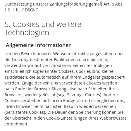
Durchsetzung unserer Zahlungsforderung gemäß Art. 6 Abs.
1 S. 1 lit. f DSGVO.
5. Cookies und weitere
Technologien
Allgemeine Informationen
Um den Besuch unserer Webseite attraktiv zu gestalten und
die Nutzung bestimmter Funktionen zu ermöglichen,
verwenden wir auf verschiedenen Seiten Technologien
einschließlich sogenannter Cookies. Cookies sind kleine
Textdateien, die automatisch auf Ihrem Endgerät gespeichert
werden. Einige der von uns verwendeten Cookies werden
nach Ende der Browser-Sitzung, also nach Schließen Ihres
Browsers, wieder gelöscht (sog. Sitzungs-Cookies). Andere
Cookies verbleiben auf Ihrem Endgerät und ermöglichen uns,
Ihren Browser beim nächsten Besuch wiederzuerkennen
(persistente Cookies). Die Dauer der Speicherung können Sie
der Übersicht in den Cookie-Einstellungen Ihres Webbrowsers
entnehmen.