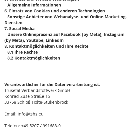
Allgemeine Informationen
6.
Einsatz von Cookies und anderen Technologien
Sonstige Anbieter von Webanalyse- und Online-Marketing-
Diensten
7.
Social Media
Unsere Onlinepräsenz auf Facebook (by Meta), Instagram
(by Meta), Youtube, LinkedIn
8.
Kontaktmöglichkeiten und Ihre Rechte
8.1
Ihre Rechte
8.2
Kontaktmöglichkeiten
Verantwortlicher für die Datenverarbeitung ist:
Trusetal Verbandstoffwerk GmbH
Konrad-Zuse-Straße 15
33758 Schloß Holte-Stukenbrock
Email: info@tshs.eu
Telefon: +49 5207 / 991688-0