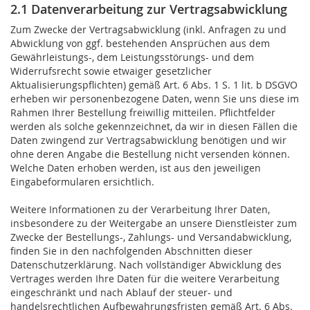
2.1 Datenverarbeitung zur Vertragsabwicklung
Zum Zwecke der Vertragsabwicklung (inkl. Anfragen zu und
Abwicklung von ggf. bestehenden Ansprüchen aus dem
Gewährleistungs-, dem Leistungsstörungs- und dem
Widerrufsrecht sowie etwaiger gesetzlicher
Aktualisierungspflichten) gemäß Art. 6 Abs. 1 S. 1 lit. b DSGVO
erheben wir personenbezogene Daten, wenn Sie uns diese im
Rahmen Ihrer Bestellung freiwillig mitteilen. Pflichtfelder
werden als solche gekennzeichnet, da wir in diesen Fällen die
Daten zwingend zur Vertragsabwicklung benötigen und wir
ohne deren Angabe die Bestellung nicht versenden können.
Welche Daten erhoben werden, ist aus den jeweiligen
Eingabeformularen ersichtlich.
Weitere Informationen zu der Verarbeitung Ihrer Daten,
insbesondere zu der Weitergabe an unsere Dienstleister zum
Zwecke der Bestellungs-, Zahlungs- und Versandabwicklung,
finden Sie in den nachfolgenden Abschnitten dieser
Datenschutzerklärung. Nach vollständiger Abwicklung des
Vertrages werden Ihre Daten für die weitere Verarbeitung
eingeschränkt und nach Ablauf der steuer- und
handelsrechtlichen Aufbewahrungsfristen gemäß Art. 6 Abs.