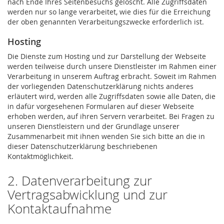
nach Ende Ihres Seitenbesuchs gelöscht. Alle Zugriffsdaten
werden nur so lange verarbeitet, wie dies für die Erreichung
der oben genannten Verarbeitungszwecke erforderlich ist.
Hosting
Die Dienste zum Hosting und zur Darstellung der Webseite
werden teilweise durch unsere Dienstleister im Rahmen einer
Verarbeitung in unserem Auftrag erbracht. Soweit im Rahmen
der vorliegenden Datenschutzerklärung nichts anderes
erläutert wird, werden alle Zugriffsdaten sowie alle Daten, die
in dafür vorgesehenen Formularen auf dieser Webseite
erhoben werden, auf ihren Servern verarbeitet. Bei Fragen zu
unseren Dienstleistern und der Grundlage unserer
Zusammenarbeit mit ihnen wenden Sie sich bitte an die in
dieser Datenschutzerklärung beschriebenen
Kontaktmöglichkeit.
2. Datenverarbeitung zur
Vertragsabwicklung und zur
Kontaktaufnahme