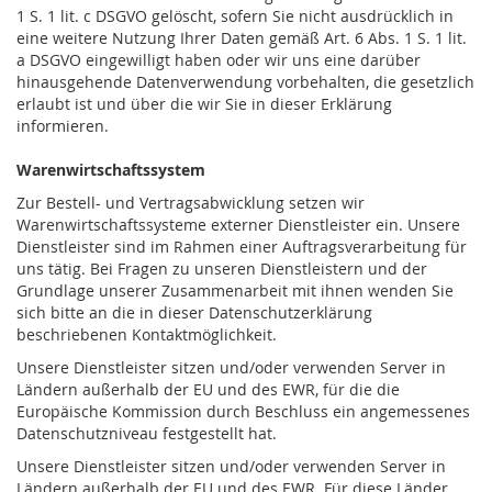
1 S. 1 lit. c DSGVO gelöscht, sofern Sie nicht ausdrücklich in
eine weitere Nutzung Ihrer Daten gemäß Art. 6 Abs. 1 S. 1 lit.
a DSGVO eingewilligt haben oder wir uns eine darüber
hinausgehende Datenverwendung vorbehalten, die gesetzlich
erlaubt ist und über die wir Sie in dieser Erklärung
informieren.
Warenwirtschaftssystem
Zur Bestell- und Vertragsabwicklung setzen wir
Warenwirtschaftssysteme externer Dienstleister ein. Unsere
Dienstleister sind im Rahmen einer Auftragsverarbeitung für
uns tätig. Bei Fragen zu unseren Dienstleistern und der
Grundlage unserer Zusammenarbeit mit ihnen wenden Sie
sich bitte an die in dieser Datenschutzerklärung
beschriebenen Kontaktmöglichkeit.
Unsere Dienstleister sitzen und/oder verwenden Server in
Ländern außerhalb der EU und des EWR, für die die
Europäische Kommission durch Beschluss ein angemessenes
Datenschutzniveau festgestellt hat.
Unsere Dienstleister sitzen und/oder verwenden Server in
Ländern außerhalb der EU und des EWR. Für diese Länder