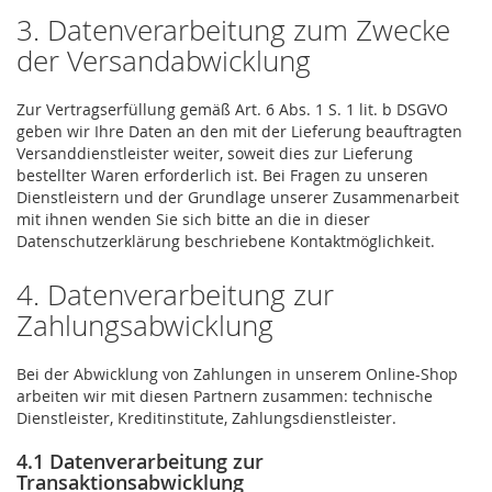
3. Datenverarbeitung zum Zwecke
der Versandabwicklung
Zur Vertragserfüllung gemäß Art. 6 Abs. 1 S. 1 lit. b DSGVO
geben wir Ihre Daten an den mit der Lieferung beauftragten
Versanddienstleister weiter, soweit dies zur Lieferung
bestellter Waren erforderlich ist. Bei Fragen zu unseren
Dienstleistern und der Grundlage unserer Zusammenarbeit
mit ihnen wenden Sie sich bitte an die in dieser
Datenschutzerklärung beschriebene Kontaktmöglichkeit.
4. Datenverarbeitung zur
Zahlungsabwicklung
Bei der Abwicklung von Zahlungen in unserem Online-Shop
arbeiten wir mit diesen Partnern zusammen: technische
Dienstleister, Kreditinstitute, Zahlungsdienstleister.
4.1 Datenverarbeitung zur
Transaktionsabwicklung