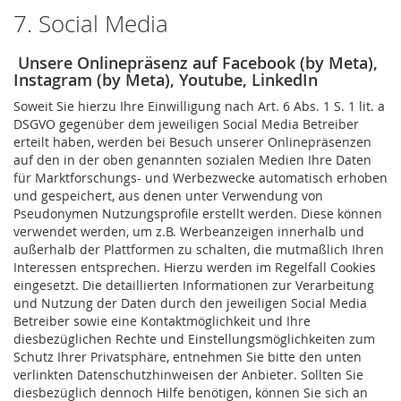
7. Social Media
Unsere Onlinepräsenz auf Facebook (by Meta),
Instagram (by Meta), Youtube, LinkedIn
Soweit Sie hierzu Ihre Einwilligung nach Art. 6 Abs. 1 S. 1 lit. a
DSGVO gegenüber dem jeweiligen Social Media Betreiber
erteilt haben, werden bei Besuch unserer Onlinepräsenzen
auf den in der oben genannten sozialen Medien Ihre Daten
für Marktforschungs- und Werbezwecke automatisch erhoben
und gespeichert, aus denen unter Verwendung von
Pseudonymen Nutzungsprofile erstellt werden. Diese können
verwendet werden, um z.B. Werbeanzeigen innerhalb und
außerhalb der Plattformen zu schalten, die mutmaßlich Ihren
Interessen entsprechen. Hierzu werden im Regelfall Cookies
eingesetzt. Die detaillierten Informationen zur Verarbeitung
und Nutzung der Daten durch den jeweiligen Social Media
Betreiber sowie eine Kontaktmöglichkeit und Ihre
diesbezüglichen Rechte und Einstellungsmöglichkeiten zum
Schutz Ihrer Privatsphäre, entnehmen Sie bitte den unten
verlinkten Datenschutzhinweisen der Anbieter. Sollten Sie
diesbezüglich dennoch Hilfe benötigen, können Sie sich an