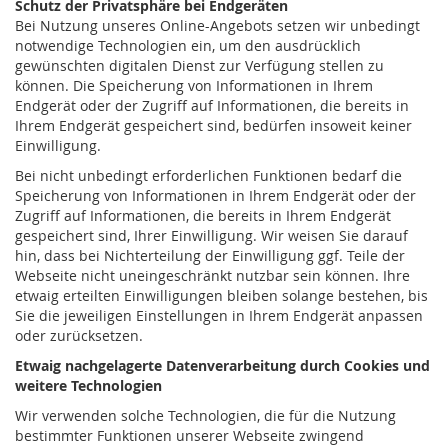
Schutz der Privatsphäre bei Endgeräten
Bei Nutzung unseres Online-Angebots setzen wir unbedingt
notwendige Technologien ein, um den ausdrücklich
gewünschten digitalen Dienst zur Verfügung stellen zu
können. Die Speicherung von Informationen in Ihrem
Endgerät oder der Zugriff auf Informationen, die bereits in
Ihrem Endgerät gespeichert sind, bedürfen insoweit keiner
Einwilligung.
Bei nicht unbedingt erforderlichen Funktionen bedarf die
Speicherung von Informationen in Ihrem Endgerät oder der
Zugriff auf Informationen, die bereits in Ihrem Endgerät
gespeichert sind, Ihrer Einwilligung. Wir weisen Sie darauf
hin, dass bei Nichterteilung der Einwilligung ggf. Teile der
Webseite nicht uneingeschränkt nutzbar sein können. Ihre
etwaig erteilten Einwilligungen bleiben solange bestehen, bis
Sie die jeweiligen Einstellungen in Ihrem Endgerät anpassen
oder zurücksetzen.
Etwaig nachgelagerte Datenverarbeitung durch Cookies und
weitere Technologien
Wir verwenden solche Technologien, die für die Nutzung
bestimmter Funktionen unserer Webseite zwingend