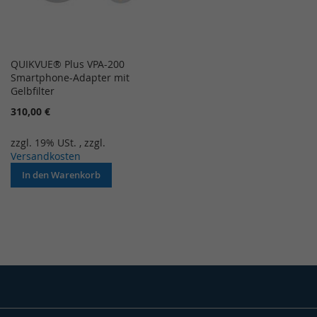
QUIKVUE® Plus VPA-200
Smartphone-Adapter mit
Gelbfilter
310,00 €
zzgl. 19% USt.
,
zzgl.
Versandkosten
In den Warenkorb