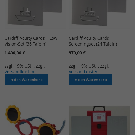
Cardiff Acuity Cards – Low-
Cardiff Acuity Cards –
Vision-Set (36 Tafeln)
Screeningset (24 Tafeln)
1.400,00 €
970,00 €
zzgl. 19% USt.
,
zzgl.
zzgl. 19% USt.
,
zzgl.
Versandkosten
Versandkosten
In den Warenkorb
In den Warenkorb