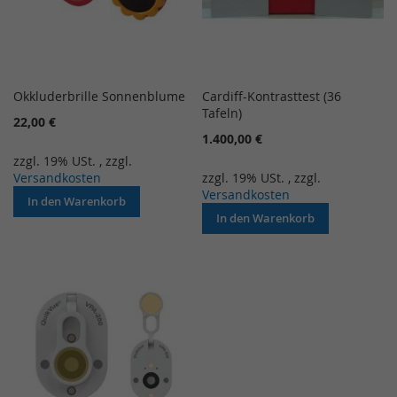
Okkluderbrille Sonnenblume
Cardiff-Kontrasttest (36
Tafeln)
22,00 €
1.400,00 €
zzgl. 19% USt.
,
zzgl.
Versandkosten
zzgl. 19% USt.
,
zzgl.
Versandkosten
In den Warenkorb
In den Warenkorb