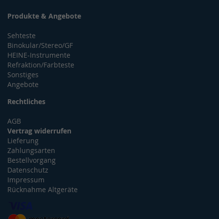
Produkte & Angebote
Sehteste
Binokular/Stereo/GF
HEINE-Instrumente
Refraktion/Farbteste
Sonstiges
Angebote
Rechtliches
AGB
Vertrag widerrufen
Lieferung
Zahlungsarten
Bestellvorgang
Datenschutz
Impressum
Rücknahme Altgeräte