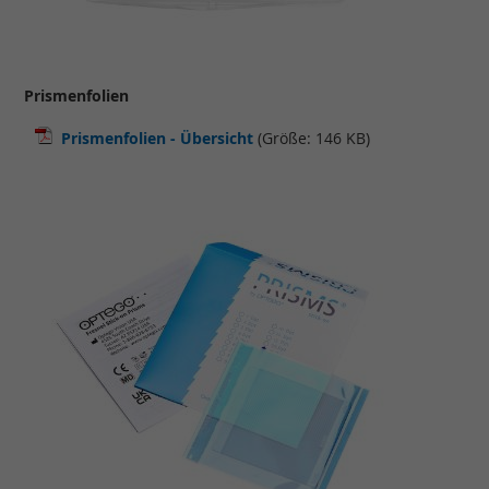
Prismenfolien
Prismenfolien - Übersicht
(Größe: 146 KB)