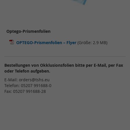
Optego-Prismenfolien
OPTEGO-Prismenfolien – Flyer
(Größe: 2.9 MB)
Bestellungen von Okklusionsfolien bitte per E-Mail, per Fax
oder Telefon aufgeben.
E-Mail: orders@tshs.eu
Telefon: 05207 991688-0
Fax: 05207 991688-28