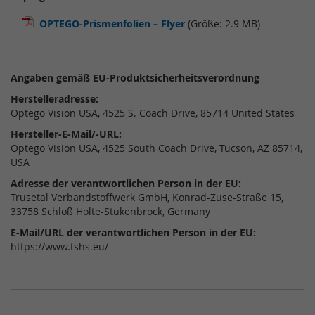
OPTEGO-Prismenfolien – Flyer
(Größe: 2.9 MB)
Angaben gemäß EU-Produktsicherheitsverordnung
Herstelleradresse:
Optego Vision USA, 4525 S. Coach Drive, 85714 United States
Hersteller-E-Mail/-URL:
Optego Vision USA, 4525 South Coach Drive, Tucson, AZ 85714,
USA
Adresse der verantwortlichen Person in der EU:
Trusetal Verbandstoffwerk GmbH, Konrad-Zuse-Straße 15,
33758 Schloß Holte-Stukenbrock, Germany
E-Mail/URL der verantwortlichen Person in der EU:
https://www.tshs.eu/