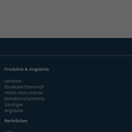
Produkte & Angebote
Sehteste
Binokular/Stereo/GF
HEINE-Instrumente
Refraktion/Farbteste
Sonstiges
Angebote
Rechtliches