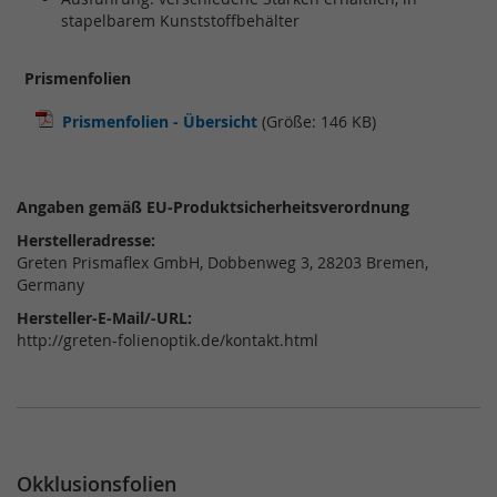
stapelbarem Kunststoffbehälter
Prismenfolien
Prismenfolien - Übersicht
(Größe: 146 KB)
Angaben gemäß EU-Produktsicherheitsverordnung
Herstelleradresse:
Greten Prismaflex GmbH, Dobbenweg 3, 28203 Bremen,
Germany
Hersteller-E-Mail/-URL:
http://greten-folienoptik.de/kontakt.html
Okklusionsfolien