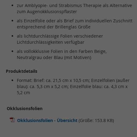
zur Amblyopie- und Strabismus Therapie als Alternative
zum Augenokklusionspflaster
als Einzelfolie oder als Brief zum individuellen Zuschnitt
entsprechend der Brillenglas Größe
als lichtdurchlässige Folien verschiedener
Lichtdurchlässigkeiten verfügbar
als vollokklusive Folien in den Farben Beige,
Neutralgrau oder Blau (mit Motiven)
Produktdetails
Format: Brief: ca. 21,5 cm x 10,5 cm; Einzelfolien (außer
blau): ca. 5,3 cm x 5,2 cm; Einzelfolie blau: ca. 4,3 cm x
5,2 cm
Okklusionsfolien
Okklusionsfolien - Übersicht
(Größe: 153.8 KB)