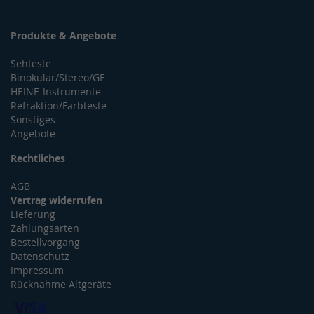
Produkte & Angebote
Sehteste
Binokular/Stereo/GF
HEINE-Instrumente
Refraktion/Farbteste
Sonstiges
Angebote
Rechtliches
AGB
Vertrag widerrufen
Lieferung
Zahlungsarten
Bestellvorgang
Datenschutz
Impressum
Rücknahme Altgeräte