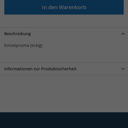
In den Warenkorb
Beschreibung
Einzelprisma (eckig)
Informationen zur Produktsicherheit