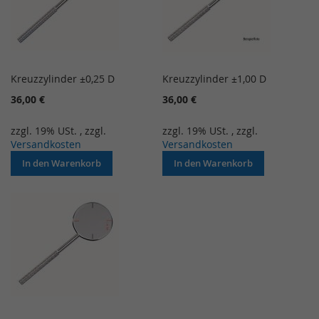
Kreuzzylinder ±0,25 D
Kreuzzylinder ±1,00 D
36,00 €
36,00 €
zzgl. 19% USt.
,
zzgl.
zzgl. 19% USt.
,
zzgl.
Versandkosten
Versandkosten
In den Warenkorb
In den Warenkorb