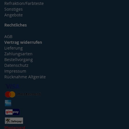
Refraktion/Farbteste
Sonstiges
Angebote
Rechtliches
AGB
Vertrag widerrufen
Lieferung
Zahlungsarten
Bestellvorgang
Datenschutz
Impressum
Rücknahme Altgeräte