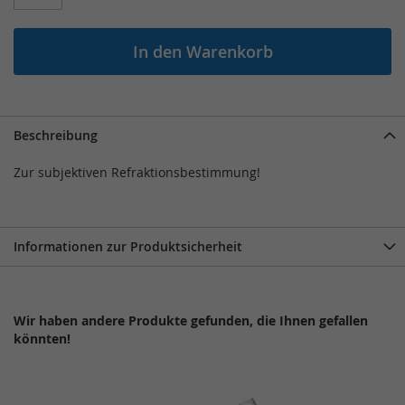
In den Warenkorb
Beschreibung
Zur subjektiven Refraktionsbestimmung!
Informationen zur Produktsicherheit
Wir haben andere Produkte gefunden, die Ihnen gefallen
könnten!