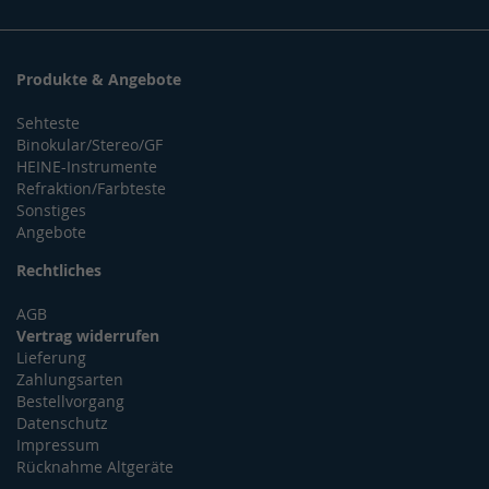
Produkte & Angebote
Sehteste
Binokular/Stereo/GF
HEINE-Instrumente
Refraktion/Farbteste
Sonstiges
Angebote
Rechtliches
AGB
Vertrag widerrufen
Lieferung
Zahlungsarten
Bestellvorgang
Datenschutz
Impressum
Rücknahme Altgeräte