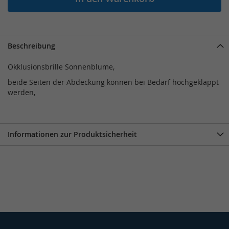
Beschreibung
Okklusionsbrille Sonnenblume,
beide Seiten der Abdeckung können bei Bedarf hochgeklappt
werden,
Informationen zur Produktsicherheit