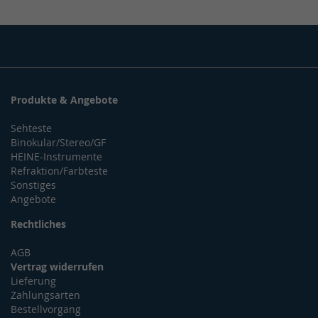
Produkte & Angebote
Sehteste
Binokular/Stereo/GF
HEINE-Instrumente
Refraktion/Farbteste
Sonstiges
Angebote
Rechtliches
AGB
Vertrag widerrufen
Lieferung
Zahlungsarten
Bestellvorgang