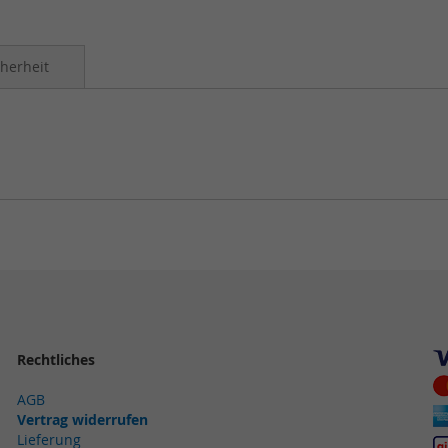
herheit
Rechtliches
AGB
Vertrag widerrufen
Lieferung