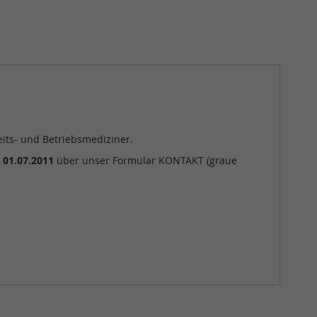
eits- und Betriebsmediziner.
 01.07.2011
über unser Formular KONTAKT (graue