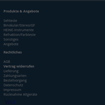
Produkte & Angebote
Sehteste
Binokular/Stereo/GF
HEINE-Instrumente
Refraktion/Farbteste
Sonstiges
Angebote
Rechtliches
AGB
Vertrag widerrufen
Lieferung
Zahlungsarten
Bestellvorgang
Datenschutz
Impressum
Rücknahme Altgeräte