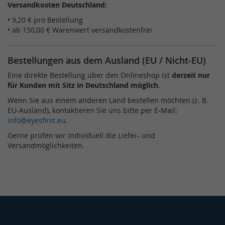
Versandkosten Deutschland:
• 9,20 € pro Bestellung
• ab 150,00 € Warenwert versandkostenfrei
Bestellungen aus dem Ausland (EU / Nicht-EU)
Eine direkte Bestellung über den Onlineshop ist
derzeit nur
für Kunden mit Sitz in Deutschland möglich
.
Wenn Sie aus einem anderen Land bestellen möchten (z. B.
EU-Ausland), kontaktieren Sie uns bitte per E-Mail:
info@eyesfirst.eu
.
Gerne prüfen wir individuell die Liefer- und
Versandmöglichkeiten.